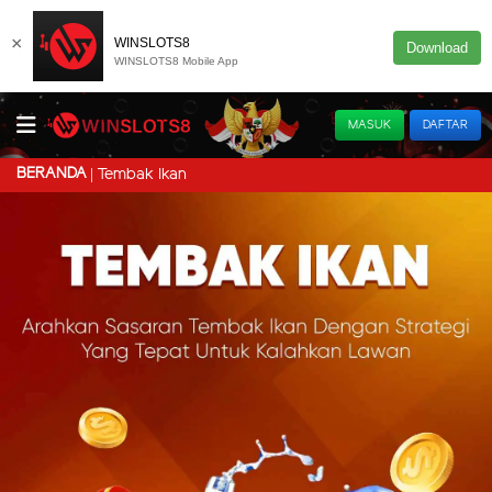
×
WINSLOTS8
Download
WINSLOTS8 Mobile App
MASUK
DAFTAR
BERANDA
Tembak Ikan