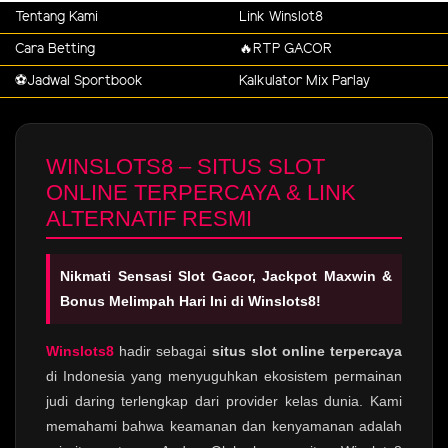
Tentang Kami
Link Winslot8
Cara Betting
🔥RTP GACOR
⚽️Jadwal Sportbook
Kalkulator Mix Parlay
WINSLOTS8 – SITUS SLOT
ONLINE TERPERCAYA & LINK
ALTERNATIF RESMI
Nikmati Sensasi Slot Gacor, Jackpot Maxwin &
Bonus Melimpah Hari Ini di Winslots8!
Winslots8
hadir sebagai
situs slot online terpercaya
di Indonesia yang menyuguhkan ekosistem permainan
judi daring terlengkap dari provider kelas dunia. Kami
memahami bahwa keamanan dan kenyamanan adalah