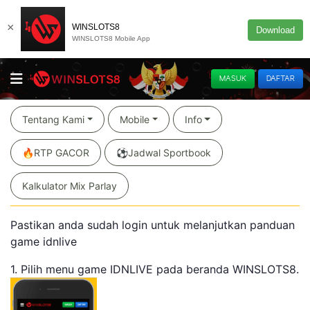
×
WINSLOTS8
Download
WINSLOTS8 Mobile App
MASUK
DAFTAR
Tentang Kami
Mobile
Info
🔥RTP GACOR
⚽️Jadwal Sportbook
Kalkulator Mix Parlay
Pastikan anda sudah login untuk melanjutkan panduan
game idnlive
1. Pilih menu game IDNLIVE pada beranda WINSLOTS8.