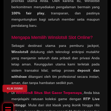
prioritas utama Anda. Oleh karena itu, Winslots8
berkomitmen menyediakan pengalaman bermain yang
100% fair play
, transparan, dan pastinya
menguntungkan bagi seluruh member setia maupun
pendatang baru.
Mengapa Memilih Winslots8 Slot Online?
Sebagai destinasi utama para pemburu jackpot,
Winslots8
didukung oleh teknologi enkripsi mutakhir
yang menjamin seluruh data pribadi dan privasi Anda
tetap aman. Keunggulan utama kami terletak pada
sistem transaksi kilat; setiap proses
deposit dan
withdraw
ditangani oleh tim profesional secara instan,
aman, dan tanpa hambatan sedikit pun.
KLIK DISINI!
Di
Winslots8 Situs Slot Gacor Terpercaya
, Anda bisa
menjelajahi ratusan koleksi game dengan
RTP Live
tertinggi
. Mulai dari slot klasik yang ikonik hingga rilis